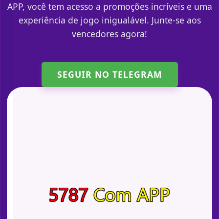
APP, você tem acesso a promoções incríveis e uma
experiência de jogo inigualável. Junte-se aos
vencedores agora!
SEGUIR NO TELEGRAM